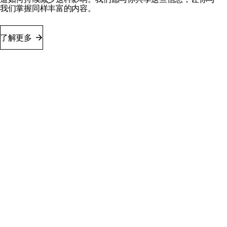
我们掌握同样丰富的内容。
了解更多