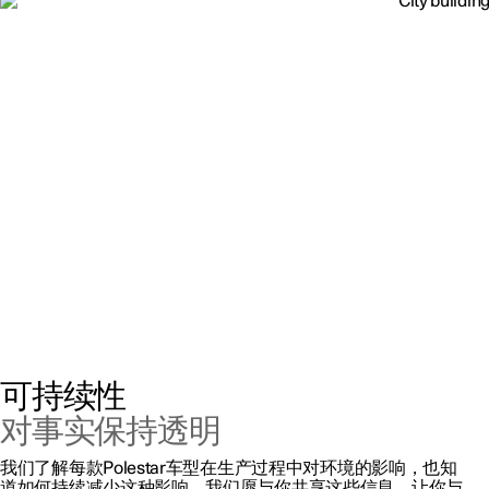
可持续性
对事实保持透明
我们了解每款Polestar车型在生产过程中对环境的影响，也知
道如何持续减少这种影响。我们愿与你共享这些信息，让你与