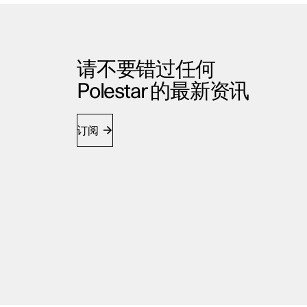
请不要错过任何
Polestar 的最新资讯
订阅