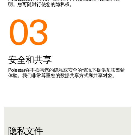
明。您可随时行使您的隐私权。
03
安全和共享
Polestar在不损害您的隐私或安全的情况下提供互联驾驶
体验。我们非常尊重您的数据共享方式和共享对象。
隐私文件