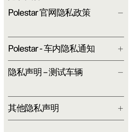
Polestar 官网隐私政策
阅读更多
Polestar - 车内隐私通知
隐私声明 – 测试车辆
阅读更多
其他隐私声明