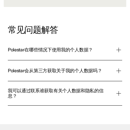
常见问题解答
Polestar在哪些情况下使用我的个人数据？
Polestar会从第三方获取关于我的个人数据吗？
我可以通过联系谁获取有关个人数据和隐私的信
息？