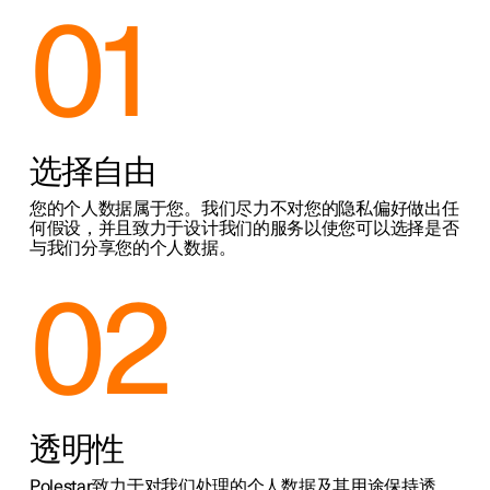
01
选择自由
您的个人数据属于您。我们尽力不对您的隐私偏好做出任
何假设，并且致力于设计我们的服务以使您可以选择是否
与我们分享您的个人数据。
02
透明性
Polestar致力于对我们处理的个人数据及其用途保持透