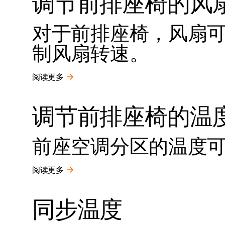
调节前排座椅的风
对于前排座椅，风扇
制风扇转速。
阅读更多
调节前排座椅的温
前座空调分区的温度
阅读更多
同步温度