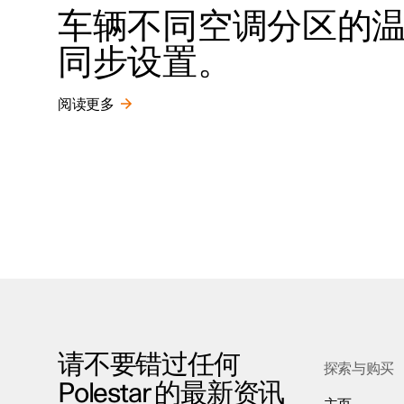
车辆不同空调分区的
同步设置。
阅读更多
请不要错过任何
探索与购买
Polestar 的最新资讯