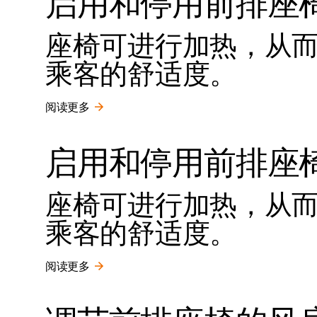
启用和停用前排座
座椅可进行加热，从
乘客的舒适度。
阅读更多
启用和停用前排座
座椅可进行加热，从
乘客的舒适度。
阅读更多