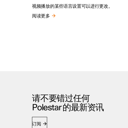
视频播放的某些语言设置可以进行更改。
阅读更多
请不要错过任何
Polestar 的最新资讯
订阅