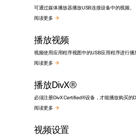
可通过媒体播放器播放USB连接设备中的视频。
阅读更多
播放视频
视频使用应用程序视图中的USB应用程序进行播
阅读更多
播放DivX®
必须注册DivX Certified®设备，才能播放购买的D
阅读更多
视频设置