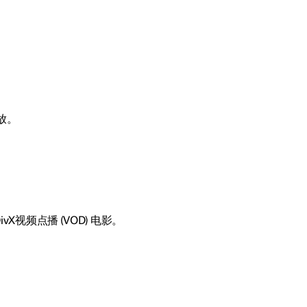
放。
ivX视频点播 (VOD) 电影。