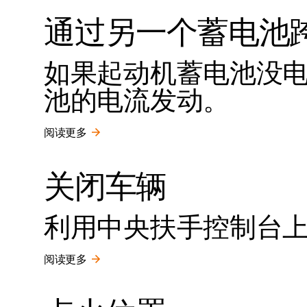
通过另一个蓄电池
如果起动机蓄电池没
池的电流发动。
阅读更多
关闭车辆
利用中央扶手控制台
阅读更多