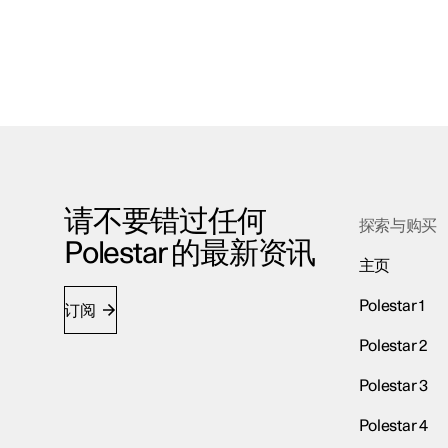
请不要错过任何
探索与购买
Polestar 的最新资讯
主页
Polestar 1
订阅
Polestar 2
Polestar 3
Polestar 4