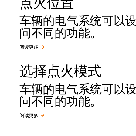
点火位置
车辆的电气系统可以设
问不同的功能。
阅读更多
选择点火模式
车辆的电气系统可以设
问不同的功能。
阅读更多