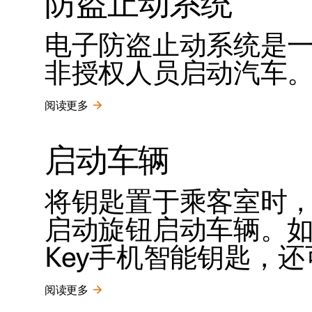
防盗止动系统
电子防盗止动系统是
非授权人员启动汽车
阅读更多
启动车辆
将钥匙置于乘客室时
启动旋钮启动车辆。如果
Key手机智能钥匙，
阅读更多