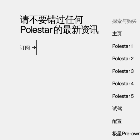
请不要错过任何
探索与购买
Polestar 的最新资讯
主页
Polestar 1
订阅
Polestar 2
Polestar 3
Polestar 4
Polestar 5
试驾
配置
极星Pre-own