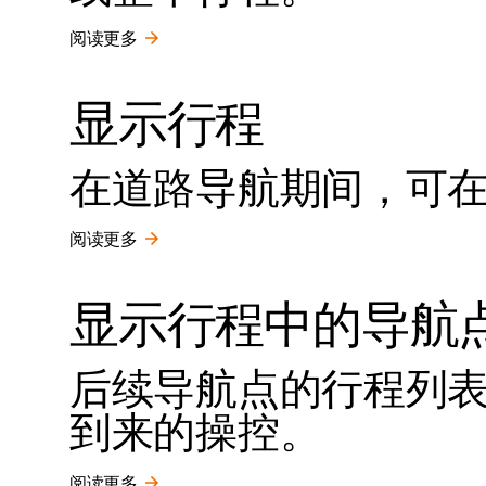
阅读更多
显示行程
在道路导航期间，可
阅读更多
显示行程中的导航
后续导航点的行程列
到来的操控。
阅读更多