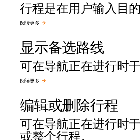
行程是在用户输入目
阅读更多
显示备选路线
可在导航正在进行时
阅读更多
编辑或删除行程
可在导航正在进行时
或整个行程。