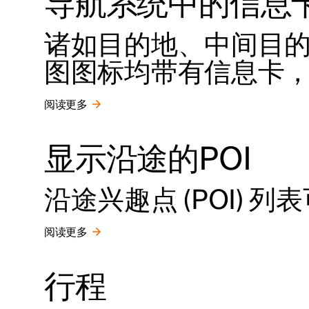
导航系统中的信息
诸如目的地、中间目
图图标均带有信息卡
阅读更多
显示沿途的POI
沿途兴趣点 (POI) 
阅读更多
行程