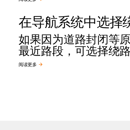
在导航系统中选择
如果因为道路封闭等
最近路段，可选择绕
阅读更多