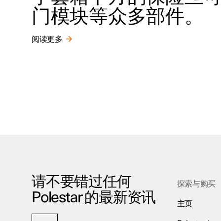
门模块等众多部件。
阅读更多
请不要错过任何
探索与购买
Polestar 的最新资讯
主页