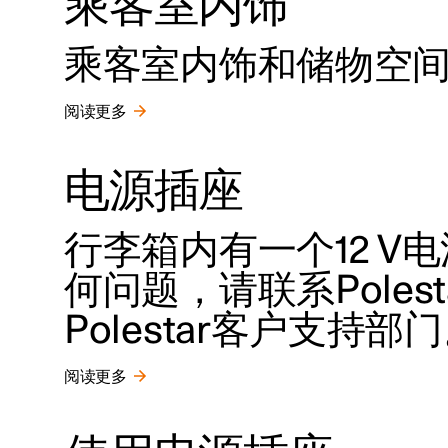
乘客室内饰
乘客室内饰和储物空
阅读更多
电源插座
行李箱内有一个12 V
何问题，请联系Polestar 
Polestar客户支持部
阅读更多