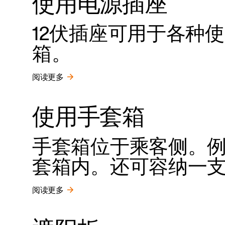
使用电源插座
12伏插座可用于各种
箱。
阅读更多
使用手套箱
手套箱位于乘客侧。
套箱内。还可容纳一
阅读更多