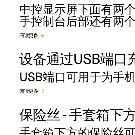
中控显示屏下面有两个
手控制台后部还有两个
阅读更多
设备通过USB端口
USB端口可用于为手
阅读更多
保险丝 - 手套箱下
手套箱下方的保险丝