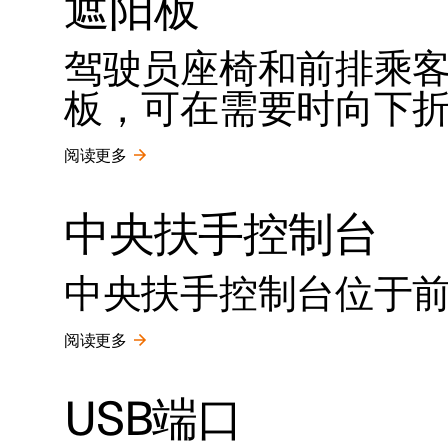
遮阳板
驾驶员座椅和前排乘
板，可在需要时向下
阅读更多
中央扶手控制台
中央扶手控制台位于
阅读更多
USB端口