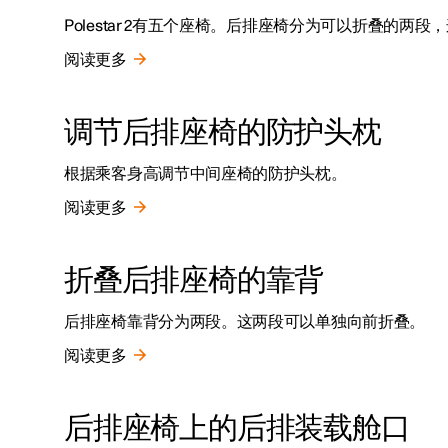
Polestar 2有五个座椅。后排座椅分为可以折叠的
阅读更多
调节后排座椅的防护头枕
根据乘客身高调节中间座椅的防护头枕。
阅读更多
折叠后排座椅的靠背
后排座椅靠背分为两段。这两段可以单独向前折叠。
阅读更多
后排座椅上的后排装载舱口