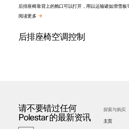
后排座椅靠背上的舱口可以打开，用以运输诸如滑雪板
阅读更多
后排座椅空调控制
请不要错过任何
探索与购买
Polestar 的最新资讯
主页