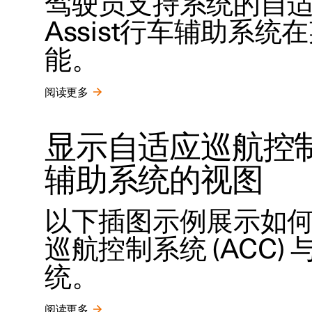
驾驶员支持系统的自适应
Assist行车辅助系
能。
阅读更多
显示自适应巡航控制系统
辅助系统的视图
以下插图示例展示如
巡航控制系统 (ACC) 与P
统。
阅读更多