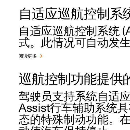
自适应巡航控制系
自适应巡航控制系统 (
式。此情况可自动发
阅读更多
巡航控制功能提供
驾驶员支持系统自适应巡
Assist行车辅助系
态的特殊制动功能。