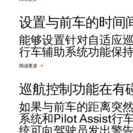
设置与前车的时间
能够设置针对自适应巡航控制
行车辅助系统功能保
阅读更多
巡航控制功能在有
如果与前车的距离突
系统和Pilot Assi
统可向驾驶员发出警