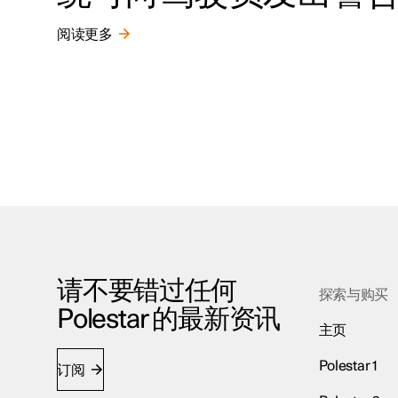
阅读更多
请不要错过任何
探索与购买
Polestar 的最新资讯
主页
Polestar 1
订阅