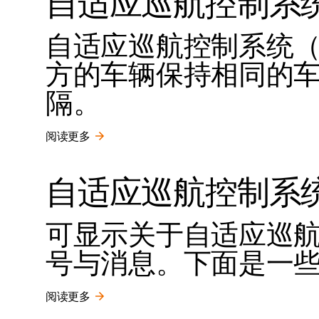
自适应巡航控制系
自适应巡航控制系统（
方的车辆保持相同的
隔。
阅读更多
自适应巡航控制系
可显示关于自适应巡航控
号与消息。下面是一
阅读更多