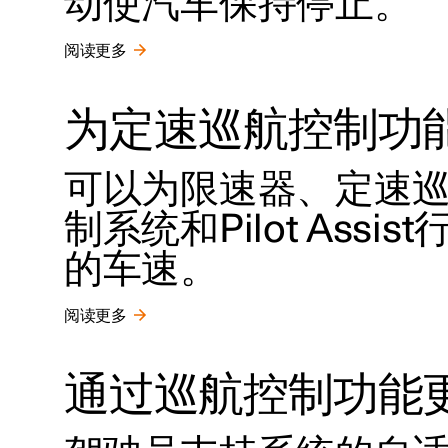
动使汽车保持停止。
阅读更多
为定速巡航控制功
可以为限速器、定速
制系统和Pilot Ass
的车速。
阅读更多
通过巡航控制功能