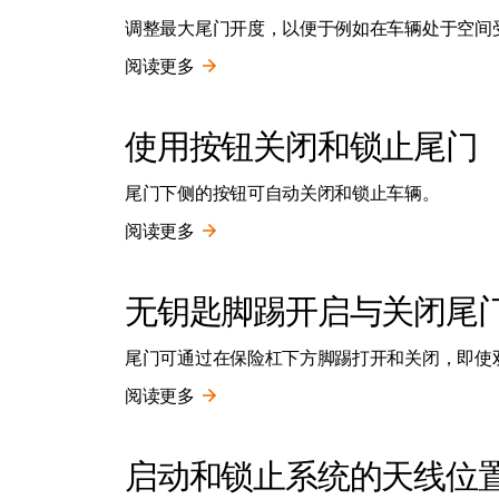
调整最大尾门开度，以便于例如在车辆处于空间
阅读更多
使用按钮关闭和锁止尾门
尾门下侧的按钮可自动关闭和锁止车辆。
阅读更多
无钥匙脚踢开启与关闭尾
尾门可通过在保险杠下方脚踢打开和关闭，即使
阅读更多
启动和锁止系统的天线位