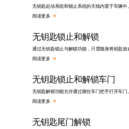
无钥匙起动系统和锁止系统的天线内置于车辆中
阅读更多
无钥匙锁止和解锁
通过无钥匙锁止与解锁功能，只需随身将钥匙放
阅读更多
无钥匙锁止和解锁车门
无钥匙解锁功能允许通过握住车门把手打开车门
阅读更多
无钥匙尾门解锁