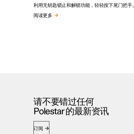
利用无钥匙锁止和解锁功能，轻轻按下尾门把手
阅读更多
请不要错过任何
Polestar 的最新资讯
订阅