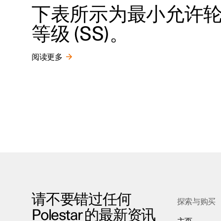
下表所示为最小允许轮胎
等级 (SS)。
阅读更多
请不要错过任何
探索与购买
Polestar 的最新资讯