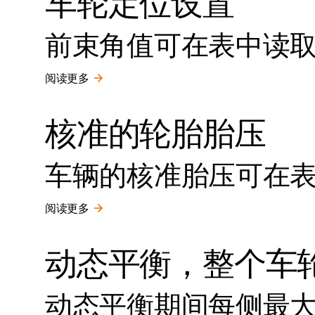
车轮定位设置
前束角值可在表中读
阅读更多
核准的轮胎胎压
车辆的核准胎压可在
阅读更多
动态平衡，整个车
动态平衡期间每侧最