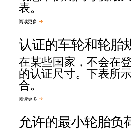
表。
阅读更多
认证的车轮和轮胎
在某些国家，不会在
的认证尺寸。下表所
合。
阅读更多
允许的最小轮胎负