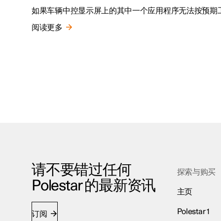
如果车辆中控显示屏上的其中一个应用程序无法按预期
阅读更多
请不要错过任何
探索与购买
Polestar 的最新资讯
主页
Polestar 1
订阅