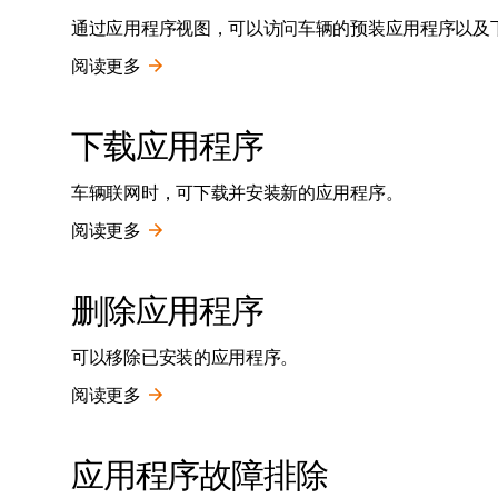
通过应用程序视图，可以访问车辆的预装应用程序以及
阅读更多
下载应用程序
车辆联网时，可下载并安装新的应用程序。
阅读更多
删除应用程序
可以移除已安装的应用程序。
阅读更多
应用程序故障排除