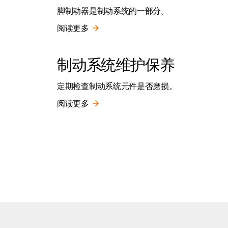
脚制动器是制动系统的一部分。
阅读更多
制动系统维护保养
定期检查制动系统元件是否磨损。
阅读更多