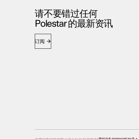
请不要错过任何
Polestar 的最新资讯
订阅