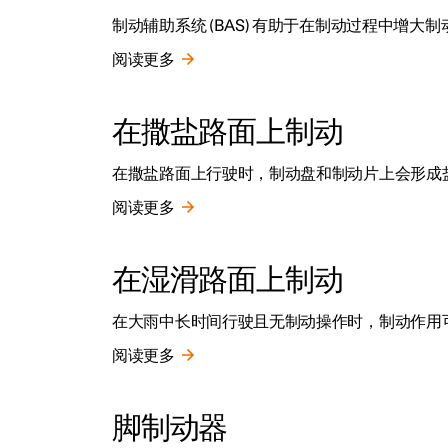
制动辅助系统 (BAS) 有助于在制动过程中增大
阅读更多
在撒盐路面上制动
在撒盐路面上行驶时，制动盘和制动片上会形成
阅读更多
在湿滑路面上制动
在大雨中长时间行驶且无制动操作时，制动作用
阅读更多
脚制动器