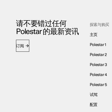
请不要错过任何
探索与购买
Polestar 的最新资讯
主页
Polestar 1
订阅
Polestar 2
Polestar 3
Polestar 4
Polestar 5
试驾
配置