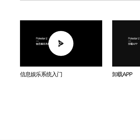
02:11
信息娱乐系统入门
卸载APP