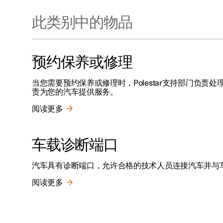
此类别中的物品
预约保养或修理
当您需要预约保养或修理时，Polestar支持部门负
责为您的汽车提供服务。
阅读更多
车载诊断端口
汽车具有诊断端口，允许合格的技术人员连接汽车并与车载系
阅读更多