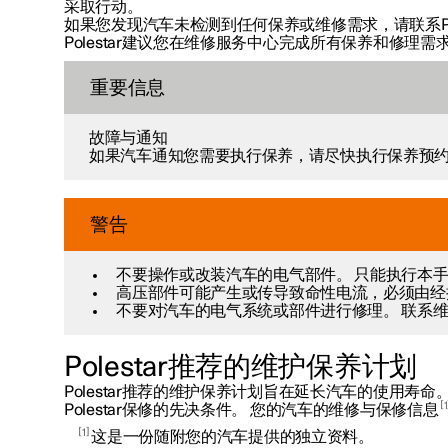
采取行动。
如果您发现汽车未检测到任何保养或维修需求，请联系Pol
Polestar建议您在维修服务中心完成所有保养和修理需
重要信息
故障与通知
如果汽车通知您需要执行保养，请尽快执行保养预
警告
不要操作或改装汽车的电气部件。 只能执行本
高压部件可能产生或传导致命性电流，必须由经
不要对汽车的电气系统或部件进行修理。 联系
Polestar推荐的维护保养计划
Polestar推荐的维护保养计划旨在延长汽车的使用寿命
1
Polestar保修的先决条件。 您的汽车的维修与保修信息
1
这是一份随附您的汽车提供的独立资料。