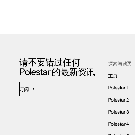
请不要错过任何
探索与购买
Polestar 的最新资讯
主页
Polestar 1
订阅
Polestar 2
Polestar 3
Polestar 4