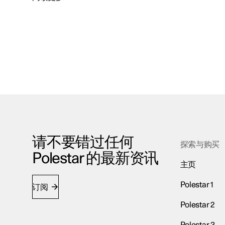
请不要错过任何
探索与购买
Polestar 的最新资讯
主页
Polestar 1
订阅
Polestar 2