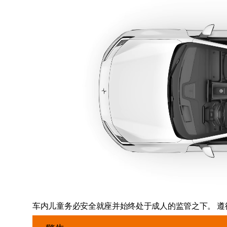
车内儿童务必安全就座并始终处于成人的监管之下。 