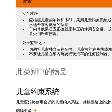
警告
安全就座
应根据儿童的年龄和体型，采用儿童约束系统或
不适合乘客就座的位置。
车内其他乘员应正确就座并正确使用安全带。 
童受到严重伤害。
处于监管之下
切勿将儿童独自留在车内。 儿童可能在炎热或
不要让儿童在车内玩耍或玩汽车的任何控制器。
此类别中的物品
儿童约束系统
儿童应始终使用合适的儿童约束系统，并根据给出的建
阅读更多