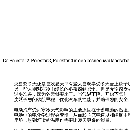
您喜欢冬天还是喜欢夏天？有些人喜欢享受冬天盖上毯子
另一些人则对寒冷而漫长的冬夜感到恐惧。但是无论感受
过冬准备，因为冬天就要来了。当气温下降、开始下雪时
度延长您的续航里程，优化汽车的性能，并确保您的安全
电动汽车受到寒冷天气影响的主要原因在于蓄电池的温度
电池中的电化学过程会变慢，从而影响充电速度和续航里
座舱加热到舒适的温度也需要比夏天更多的能量。