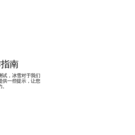
作指南
测试，冰雪对于我们
提供一些提示，让您
力。