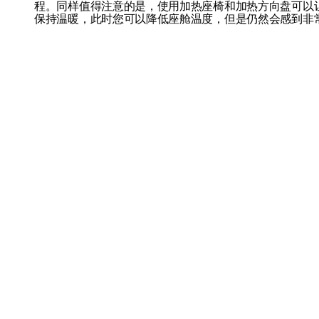
程。同样值得注意的是，使用加热座椅和加热方向盘可以
保持温暖，此时您可以降低座舱温度，但是仍然会感到非