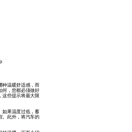
哪种温暖舒适感，而
如何，您都必须做好
，这些提示将最大限
。
。如果温度过低，蓄
程。此外，将汽车的