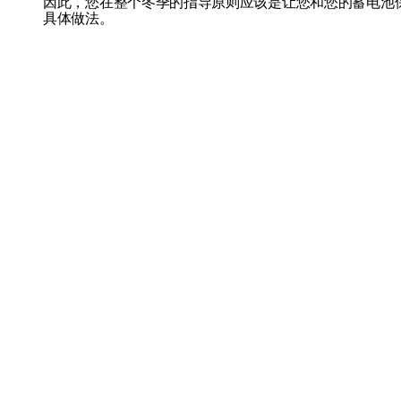
因此，您在整个冬季的指导原则应该是让您和您的蓄电池
具体做法。