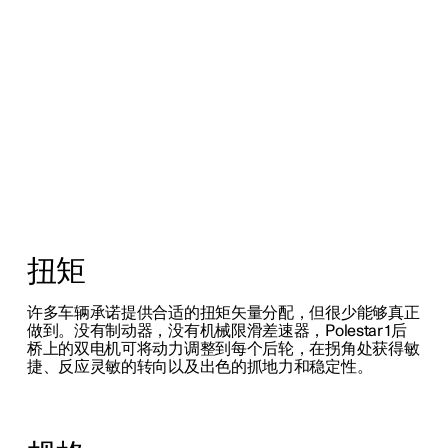
扭矩
许多车辆承诺提供合适的扭矩矢量分配，但很少能够真正
做到。没有制动器，没有机械限滑差速器，Polestar 1后
桥上的双电机可将动力调整到每个后轮，在拐角处获得敏
捷、反应灵敏的转向以及出色的抓地力和稳定性。