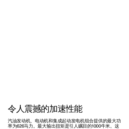
令人震撼的加速性能
汽油发动机、电动机和集成起动发电机组合提供的最大功
率为626马力。最大输出扭矩是引人瞩目的1000牛米。这