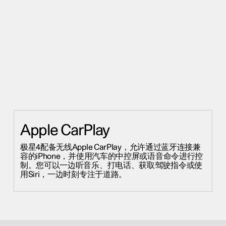
Apple CarPlay
极星4配备无线Apple CarPlay，允许通过蓝牙连接兼
容的iPhone，并使用汽车的中控屏或语音命令进行控
制。您可以一边听音乐、打电话、获取驾驶指令或使
用Siri，一边时刻专注于道路。