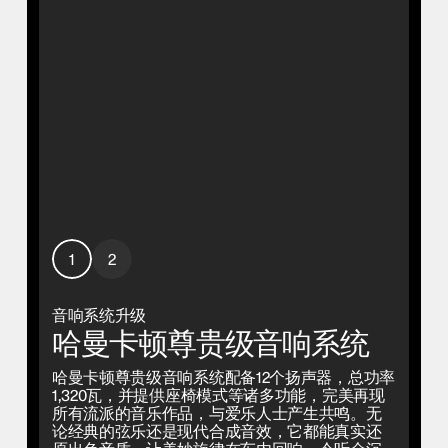
1
2
音响系统升级
哈曼卡顿尊贵级音响系统
哈曼卡顿尊贵级音响系统配备12个扬声器，总功率
1,320瓦，并提供座椅模式等诸多功能，完美再现
所有流派的音乐作品，与爱乐人士产生共鸣。无
论经典的弦乐还是现代合成音效，它都能真实还