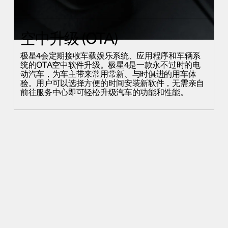
空中升级 (OTA)
极星4会定期接收车载娱乐系统、应用程序和车辆系
统的OTA空中软件升级。极星4是一款永不过时的电
动汽车，为车主带来常用常新、与时俱进的用车体
验。用户可以选择方便的时间安装新软件，无需亲自
前往服务中心即可轻松升级汽车的功能和性能。