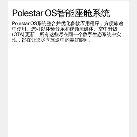
Polestar OS智能座舱系统
Polestar OS系统整合并优化多款应用程序，方便旅途
中使用。您可以体验音乐和视频流媒体、空中升级
(OTA) 更新，所有这些尽在同一个数字生态系统中实
现，旨在让您尽享旅途中的美好瞬间。