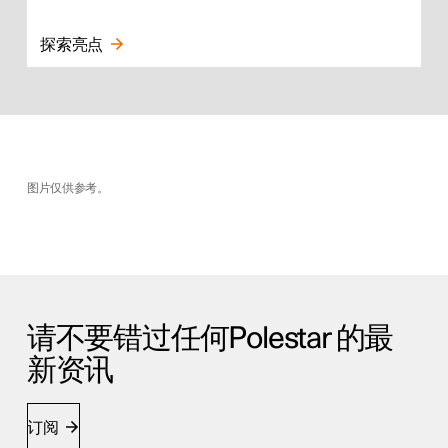
探索亮点
图片仅供参考。
请不要错过任何Polestar 的最
新资讯
订阅