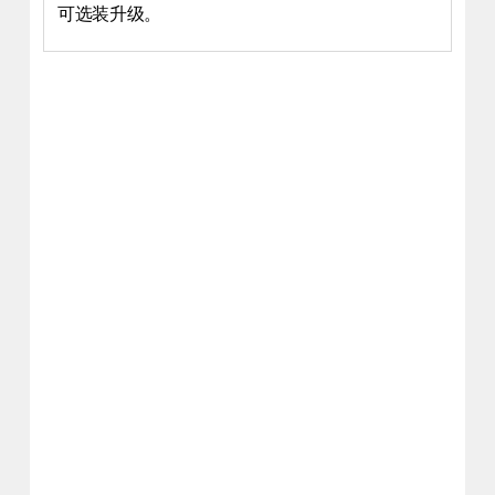
可选装升级。