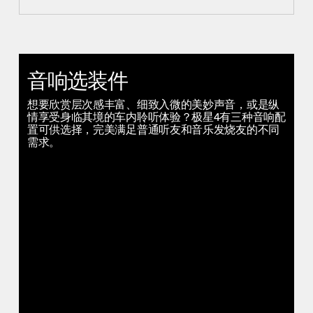
音响选装件
想要欣赏层次感丰富、细致入微的美妙声音，或是纵
情享受身临其境的车内聆听体验？极星4有三种音响配
置可供选择，完美满足普通听友和音乐发烧友的不同
需求。