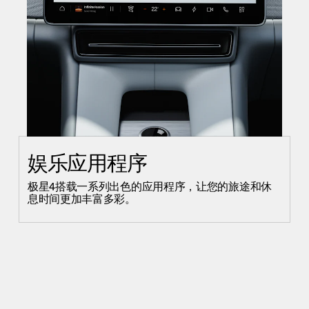
娱乐应用程序
极星4搭载一系列出色的应用程序，让您的旅途和休
息时间更加丰富多彩。