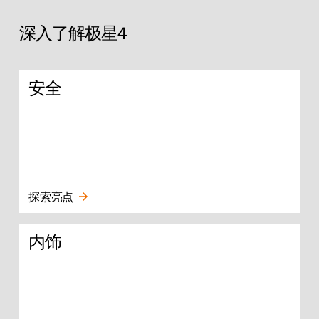
深入了解极星4
安全
探索亮点
内饰