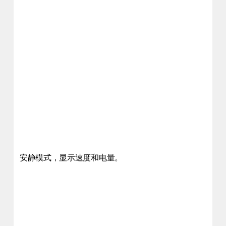
安静模式，显示速度和电量。