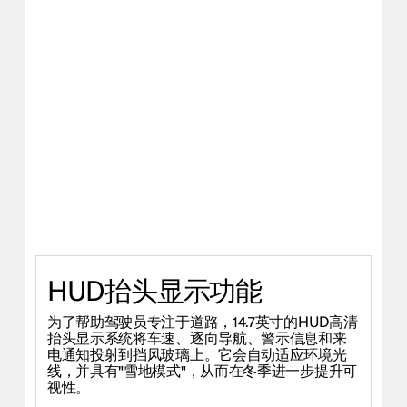
HUD抬头显示功能
为了帮助驾驶员专注于道路，14.7英寸的HUD高清
抬头显示系统将车速、逐向导航、警示信息和来
电通知投射到挡风玻璃上。它会自动适应环境光
线，并具有"雪地模式"，从而在冬季进一步提升可
视性。