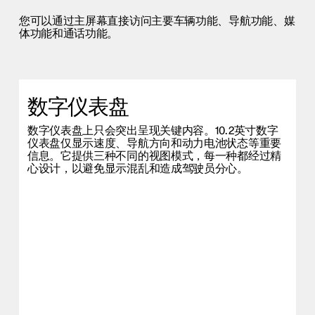
您可以通过主屏幕直接访问主要车辆功能、导航功能、媒
体功能和通话功能。
数字仪表盘
数字仪表盘上只会突出呈现关键内容。10.2英寸数字
仪表盘仅显示速度、导航方向和动力电池状态等重要
信息。它提供三种不同的视图模式，每一种都经过精
心设计，以避免显示混乱和造成驾驶员分心。