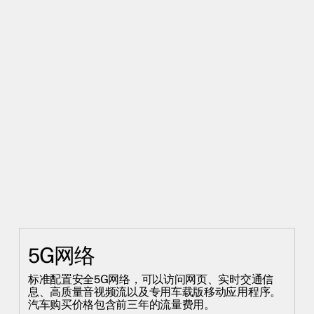
5G网络
标准配置安全5G网络，可以访问网页、实时交通信
息、高质量音视频流以及专用车载版移动应用程序。
汽车购买价格包含前三年的流量费用。