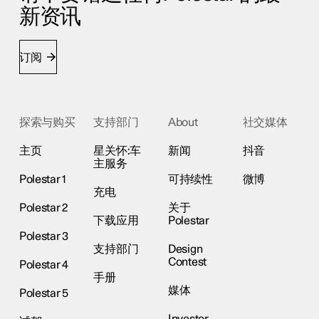
新资讯
订阅
探索与购买
支持部门
About
社交媒体
主页
星关怀:车
新闻
抖音
主服务
Polestar 1
可持续性
微博
充电
Polestar 2
关于
下载应用
Polestar
Polestar 3
支持部门
Design
Contest
Polestar 4
手册
媒体
Polestar 5