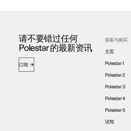
请不要错过任何
探索与购买
Polestar 的最新资讯
主页
Polestar 1
订阅
Polestar 2
Polestar 3
Polestar 4
Polestar 5
试驾