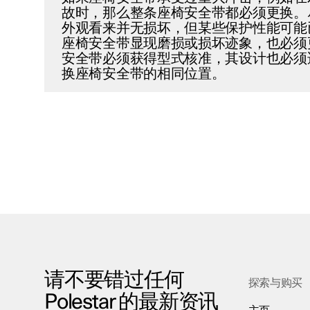
故时，那么整条座椅安全带都必须更换。
外观看来并无损坏，但某些保护性能可能
座椅安全带显现磨损或损坏迹象，也必须
安全带必须获得型式核准，其设计也必须
换座椅安全带的相同位置。
请不要错过任何
探索与购买
Polestar 的最新资讯