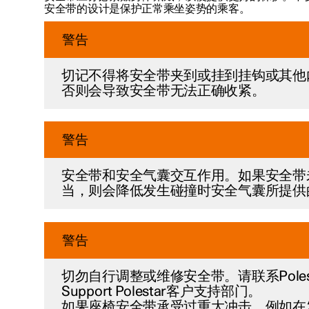
安全带的设计是保护正常乘坐姿势的乘客。
警告
切记不得将安全带夹到或挂到挂钩或其他
否则会导致安全带无法正确收紧。
警告
安全带和安全气囊交互作用。如果安全带
当，则会降低发生碰撞时安全气囊所提供
警告
切勿自行调整或维修安全带。请联系Polestar
Support Polestar客户支持部门。
如果座椅安全带承受过重大冲击，例如在