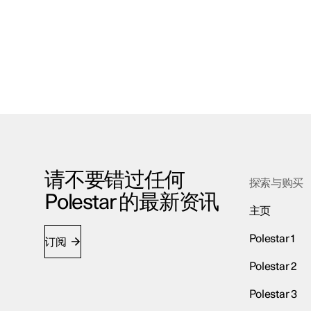
请不要错过任何
探索与购买
Polestar 的最新资讯
主页
Polestar 1
订阅
Polestar 2
Polestar 3