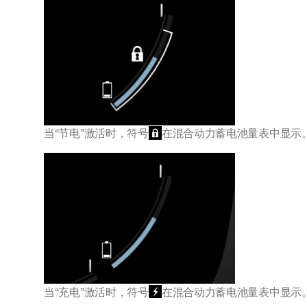
当“节电”激活时，符号
在混合动力蓄电池量表中显示
当“充电”激活时，符号
在混合动力蓄电池量表中显示