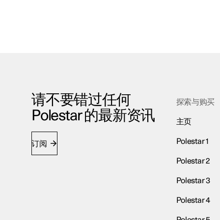
请不要错过任何
探索与购买
Polestar 的最新资讯
主页
Polestar 1
订阅
Polestar 2
Polestar 3
Polestar 4
Polestar 5