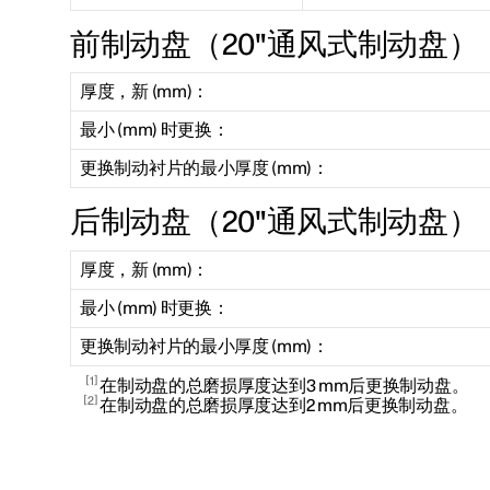
前制动盘（20"通风式制动盘）
厚度，新 (mm)：
最小 (mm) 时更换：
更换制动衬片的最小厚度 (mm)：
后制动盘（20"通风式制动盘）
厚度，新 (mm)：
最小 (mm) 时更换：
更换制动衬片的最小厚度 (mm)：
1
在制动盘的总磨损厚度达到3 mm后更换制动盘。
2
在制动盘的总磨损厚度达到2 mm后更换制动盘。