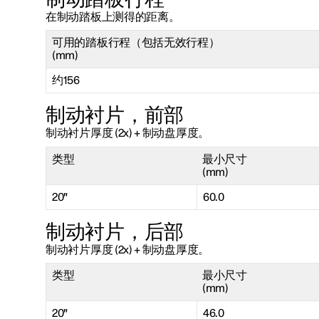
制动踏板行程
在制动踏板上测得的距离。
可用的踏板行程（包括无效行程）
(mm)
约156
制动衬片，前部
制动衬片厚度 (2x) + 制动盘厚度。
类型
最小尺寸
(mm)
20"
60.0
制动衬片，后部
制动衬片厚度 (2x) + 制动盘厚度。
类型
最小尺寸
(mm)
20"
46.0