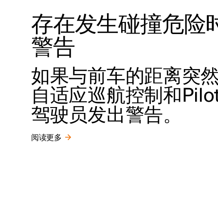
存在发生碰撞危险
警告
如果与前车的距离突
自适应巡航控制和Pilot
驾驶员发出警告。
阅读更多