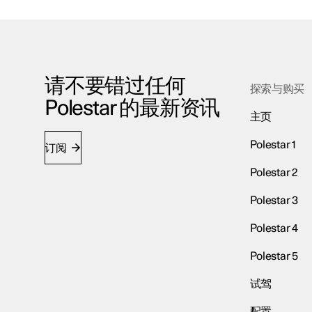
请不要错过任何
探索与购买
Polestar 的最新资讯
主页
Polestar 1
订阅
Polestar 2
Polestar 3
Polestar 4
Polestar 5
试驾