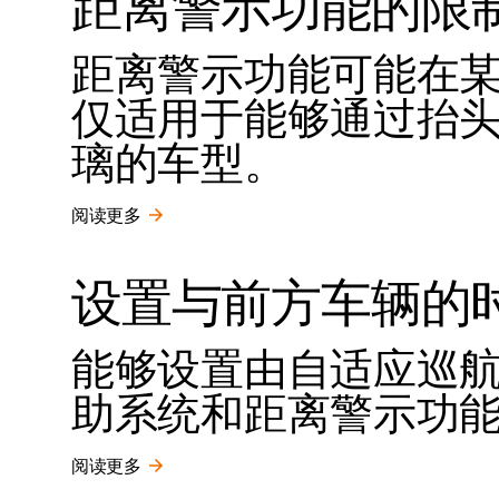
距离警示功能的限
距离警示功能可能在
仅适用于能够通过抬
璃的车型。
阅读更多
设置与前方车辆的
能够设置由自适应巡航控制、
助系统和距离警示功
阅读更多