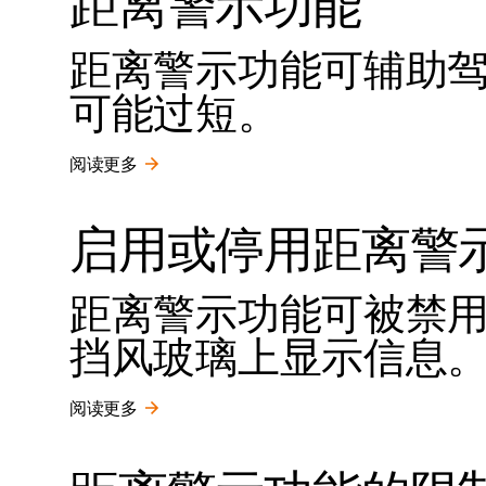
距离警示功能
距离警示功能可辅助
可能过短。
阅读更多
启用或停用距离警
距离警示功能可被禁
挡风玻璃上显示信息
阅读更多