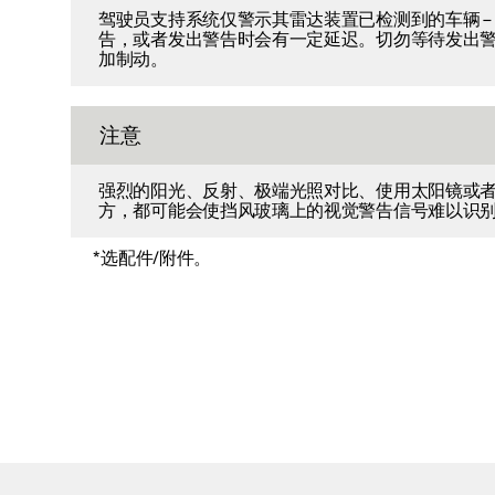
驾驶员支持系统仅警示其雷达装置已检测到的车辆 –
告，或者发出警告时会有一定延迟。切勿等待发出
加制动。
注意
强烈的阳光、反射、极端光照对比、使用太阳镜或
方，都可能会使挡风玻璃上的视觉警告信号难以识
*
选配件/附件。