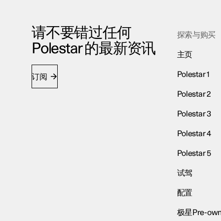
请不要错过任何
探索与购买
Polestar 的最新资讯
主页
Polestar 1
订阅
Polestar 2
Polestar 3
Polestar 4
Polestar 5
试驾
配置
极星Pre-own