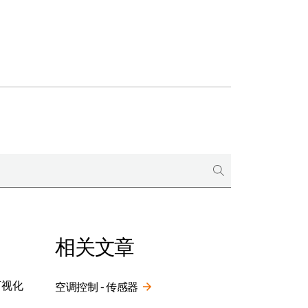
相关文章
可视化
空调控制 - 传感器