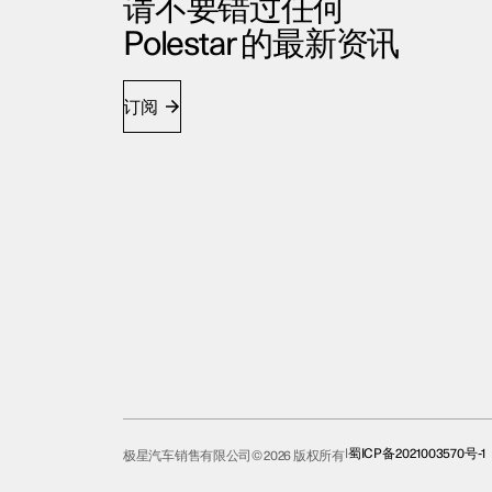
请不要错过任何
Polestar 的最新资讯
订阅
蜀ICP备2021003570号-1
极星汽车销售有限公司© 2026 版权所有