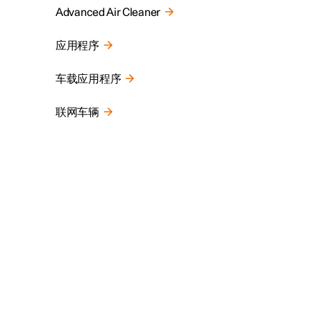
Advanced Air Cleaner
应用程序
车载应用程序
联网车辆