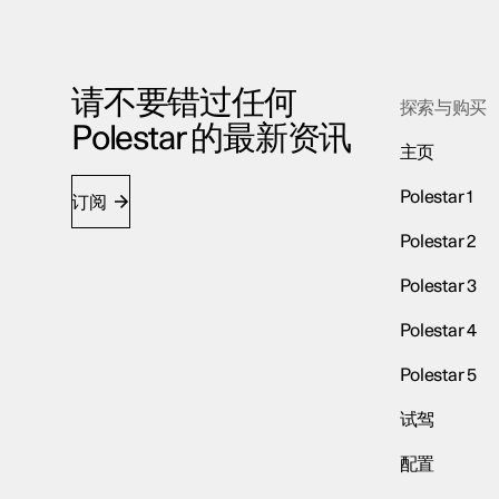
请不要错过任何
探索与购买
Polestar 的最新资讯
主页
Polestar 1
订阅
Polestar 2
Polestar 3
Polestar 4
Polestar 5
试驾
配置