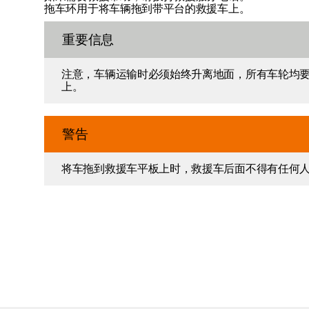
拖车环用于将车辆拖到带平台的救援车上。
重要信息
注意，车辆运输时必须始终升离地面，所有车轮均
上。
警告
将车拖到救援车平板上时，救援车后面不得有任何人