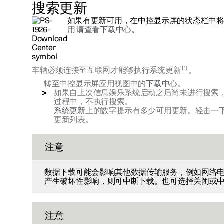
搜索更新
如果有更新可用，在中控显示屏的状态栏中
用 请查看下载中心
。
1
车辆必须连接至互联网才能够执行系统更新
。
转至中控显示屏应用视图中的
下载中心
。
如果自上次信息娱乐系统启动之后尚未进行搜索
过程中，不执行搜索。
系统更新
上的数字提示有多少可用更新。轻击一
更新列表。
注意
数据下载可能会影响其他数据传输服务，例如网络
产生破坏性影响，则可中断下载。也可选择关闭或
注意