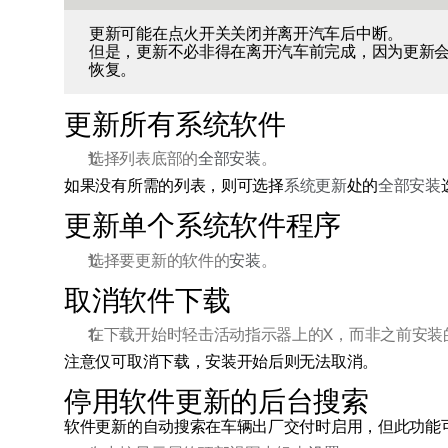
更新可能在点火开关关闭并离开汽车后中断。
但是，更新不必非得在离开汽车前完成，因为更新
恢复。
更新所有系统软件
选择列表底部的
全部安装
。
如果没有所需的列表，则可选择
系统更新
处的
全部安装
更新单个系统软件程序
选择要更新的软件的
安装
。
取消软件下载
在下载开始时轻击活动指示器上的X，而非之前安装
注意仅可取消下载，安装开始后则无法取消。
停用软件更新的后台搜索
软件更新的自动搜索在车辆出厂交付时启用，但此功能