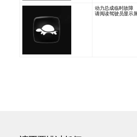
动力总成临时故障
请阅读驾驶员显示