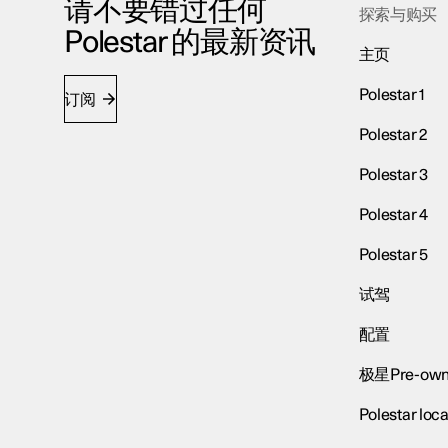
请不要错过任何
探索与购买
Polestar 的最新资讯
主页
Polestar 1
订阅
Polestar 2
Polestar 3
Polestar 4
Polestar 5
试驾
配置
极星Pre-own
Polestar loca