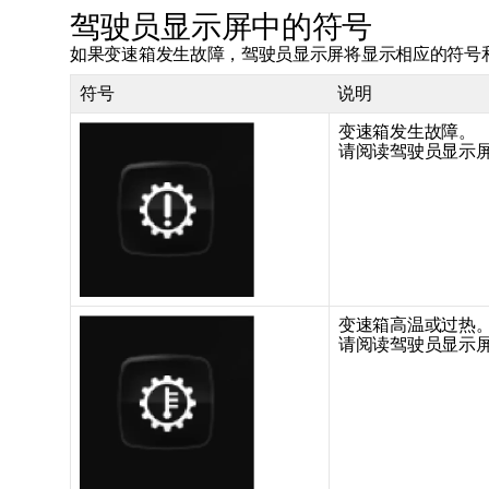
驾驶员显示屏中的符号
如果变速箱发生故障，驾驶员显示屏将显示相应的符号
符号
说明
变速箱发生故障。
请阅读驾驶员显示
变速箱高温或过热
请阅读驾驶员显示