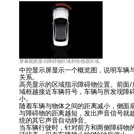
屏幕视图显示障碍物区域和传感器区域。
中控显示屏显示一个概览图，说明车辆
关系。
高亮显示的区域指示障碍物位置。前面/
域框越接近车辆符号，车辆与所发现障
小。
随着车辆与物体之间的距离减小，侧面
与障碍物的距离越短，发出声音信号就
统的其它声音自动静音。
当车辆行驶时，针对前方和两侧障碍物