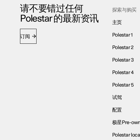
请不要错过任何
探索与购买
Polestar 的最新资讯
主页
Polestar 1
订阅
Polestar 2
Polestar 3
Polestar 4
Polestar 5
试驾
配置
极星Pre-own
Polestar loca