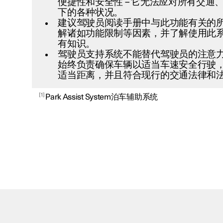
便捷性和安全性 – 它无法应对所有交通
下的各种状况。
建议驾驶员阅读手册中与此功能有关的
解诸如功能限制等因素，并了解使用此
有知识。
驾驶员支持系统不能替代驾驶员的注意
始终负责确保车辆以适当车速安全行驶
适当距离，并且符合现行的交通法律和
1
Park Assist System泊车辅助系统