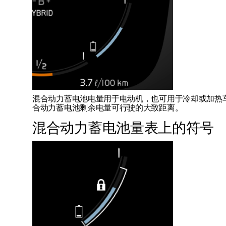
混合动力蓄电池电量用于电动机，也可用于冷却或加热
合动力蓄电池剩余电量可行驶的大致距离。
混合动力蓄电池量表上的符号