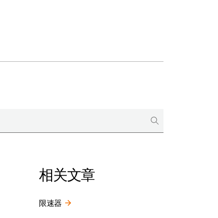
相关文章
限速器