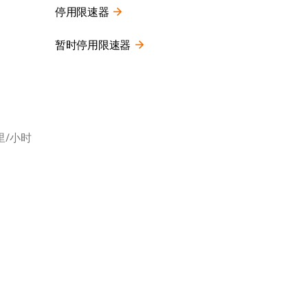
停用限速器
暂时停用限速器
里/小时