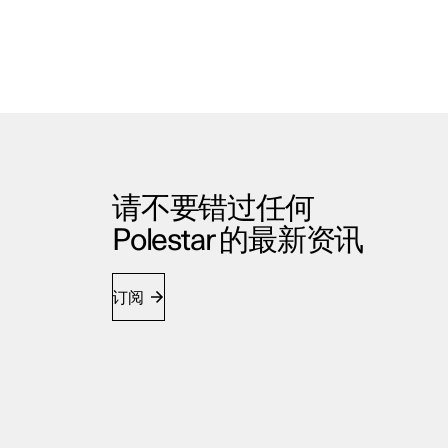
请不要错过任何
Polestar 的最新资讯
订阅