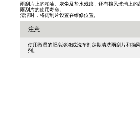
雨刮片上的柏油、灰尘及盐水残痕，还有挡风玻璃上的
雨刮片的使用寿命。
清洁时，将雨刮片设置在维修位置。
注意
使用微温的肥皂溶液或洗车剂定期清洗雨刮片和挡
剂。