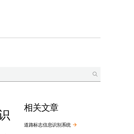
相关文章
识
道路标志信息识别系统