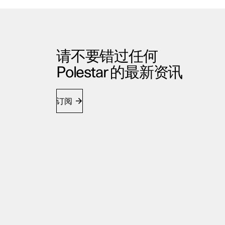
请不要错过任何
Polestar 的最新资讯
订阅