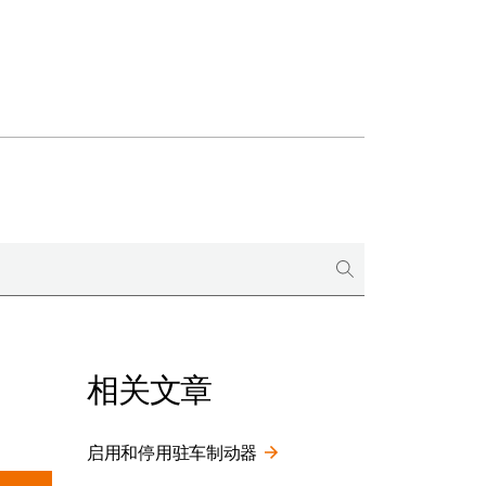
相关文章
启用和停用驻车制动器