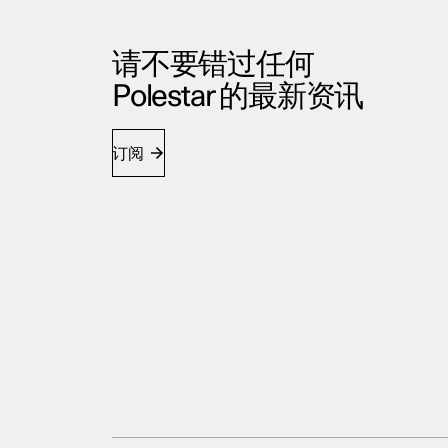
请不要错过任何
Polestar 的最新资讯
订阅