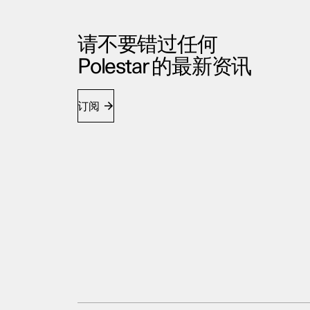
请不要错过任何
Polestar 的最新资讯
订阅