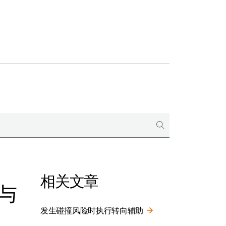
相关文章
与
发生碰撞风险时执行转向辅助