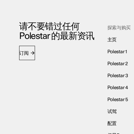
请不要错过任何
探索与购买
Polestar 的最新资讯
主页
Polestar 1
订阅
Polestar 2
Polestar 3
Polestar 4
Polestar 5
试驾
配置