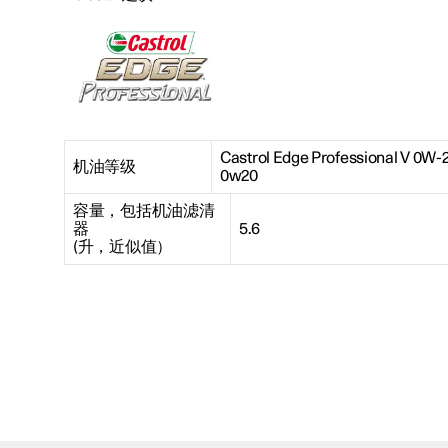
Castrol Edge Professional V 0
机油等级
0w20
容量，包括机油滤清
器
5.6
(升，近似值）