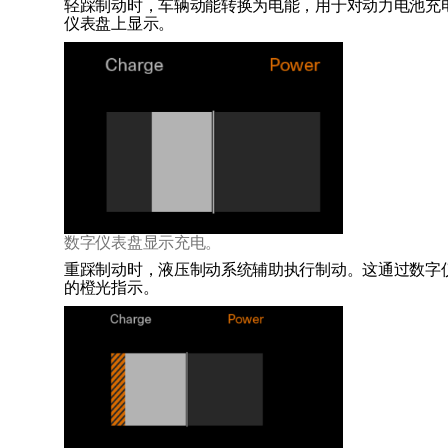
轻踩制动时，车辆动能转换为电能，用于对动力电池充
仪表盘上显示。
数字仪表盘显示充电。
重踩制动时，液压制动系统辅助执行制动。这通过数字
的橙光指示。