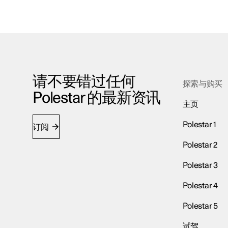
请不要错过任何
探索与购买
Polestar 的最新资讯
主页
Polestar 1
订阅
Polestar 2
Polestar 3
Polestar 4
Polestar 5
试驾