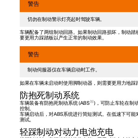
警告
切勿在制动警示灯亮起时驾驶车辆。
车辆配备了两组制动回路。如果制动回路损坏，制动踏
要更用力踩踏板以产生正常的制动效果。
警告
制动伺服器仅在车辆启动时工作。
如果在车辆未启动时使用脚制动器，则需要更用力地踩
防抱死制动系统
1
车辆装备有防抱死制动系统 (ABS
)，可防止车轮在制
控制。
车辆启动后，对ABS系统进行简短测试。在低速下可能
测试。
轻踩制动对动力电池充电