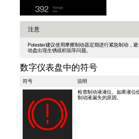
注意
Polestar建议使用摩擦制动器定期进行紧急制动
动盘出现生锈或积垢等问题。
数字仪表盘中的符号
符号
说明
检查制动液液位。如果液位
制动液漏失的原因。