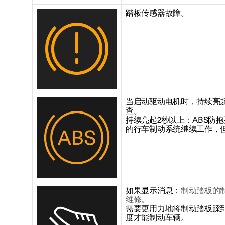
踏板传感器故障。
当启动驱动电机时，持续亮
查。
持续亮起2秒以上：ABS防
的行车制动系统继续工作，但
如果显示消息：
制动踏板的
维修。
需要更用力地将制动踏板踩
度才能制动车辆。