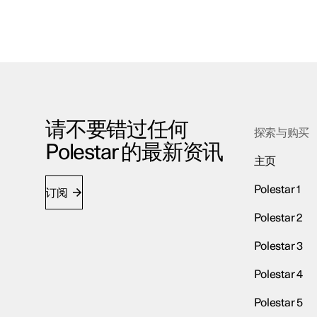
请不要错过任何
探索与购买
Polestar 的最新资讯
主页
Polestar 1
订阅
Polestar 2
Polestar 3
Polestar 4
Polestar 5