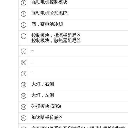
驱动电机控制模块
驱动电机冷却系统
阀，蓄电池冷却
控制模块，扰流板阻尼器
控制模块，散热器阻尼器
–
–
–
大灯，右侧
大灯，左侧
碰撞模块 (SRS)
加速踏板传感器