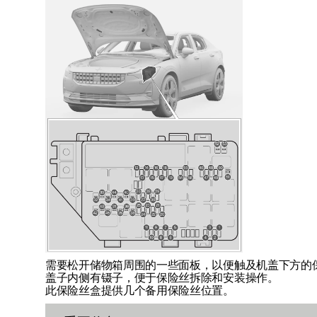
需要松开储物箱周围的一些面板，以便触及机盖下方的
盖子内侧有镊子，便于保险丝拆除和安装操作。
此保险丝盒提供几个备用保险丝位置。