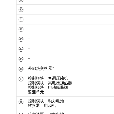
–
–
–
–
–
–
外部热交换器
*
控制模块，空调压缩机
控制模块，高电压加热器
控制模块，电动膨胀阀
监测单元
控制模块，动力电池
转换器，电动机