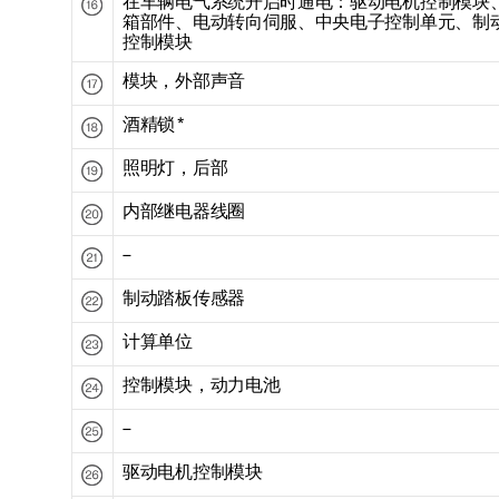
在车辆电气系统开启时通电：驱动电机控制模块
箱部件、电动转向伺服、中央电子控制单元、制
控制模块
模块，外部声音
酒精锁
*
照明灯，后部
内部继电器线圈
–
制动踏板传感器
计算单位
控制模块，动力电池
–
驱动电机控制模块