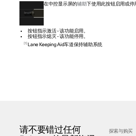
在中控显示屏的
辅助
下使用此按钮启用或停
按钮指示激活 - 该功能启用。
按钮指示熄灭 - 该功能停用。
1
Lane Keeping Aid车道保持辅助系统
请不要错过任何
探索与购买