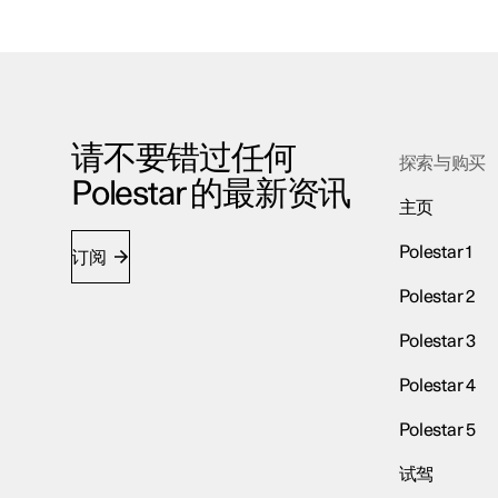
请不要错过任何
探索与购买
Polestar 的最新资讯
主页
Polestar 1
订阅
Polestar 2
Polestar 3
Polestar 4
Polestar 5
试驾