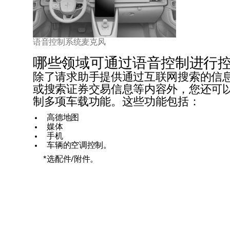
语音控制系统麦克风
哪些领域可通过语音控制进行
除了请求助手提供通过互联网搜索的信
或搜索证券交易信息等内容外，您还可
制多项车载功能。这些功能包括：
高德地图
媒体
手机
车辆的空调控制。
*
选配件/附件。