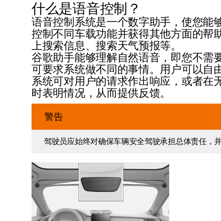
什么是语音控制？
语音控制系统是一个数字助手，使您能
控制不同车载功能并获得其他方面的帮
上搜索信息、搜索天气预报等。
谷歌助手能够理解自然语音，即您不需
可要求系统做不同的事情。用户可以自
系统可对用户的请求作出响应，或者在
时表明情况，从而提供反馈。
警告
驾驶员应始终对确保车辆安全驾驶承担总体责任，