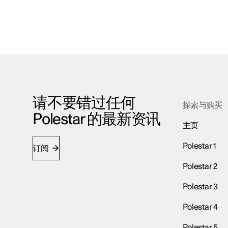
请不要错过任何
探索与购买
Polestar 的最新资讯
主页
Polestar 1
订阅
Polestar 2
Polestar 3
Polestar 4
Polestar 5