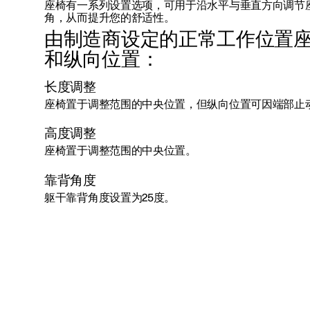
座椅有一系列设置选项，可用于沿水平与垂直方向调节
角，从而提升您的舒适性。
由制造商设定的正常工作位置
和纵向位置：
长度调整
座椅置于调整范围的中央位置，但纵向位置可因端部止
高度调整
座椅置于调整范围的中央位置。
靠背角度
躯干靠背角度设置为25度。