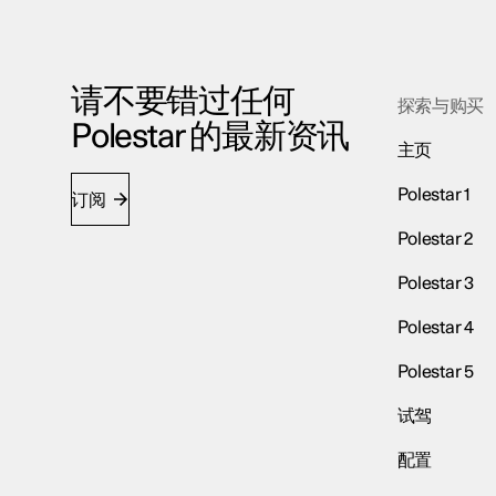
请不要错过任何
探索与购买
Polestar 的最新资讯
主页
Polestar 1
订阅
Polestar 2
Polestar 3
Polestar 4
Polestar 5
试驾
配置