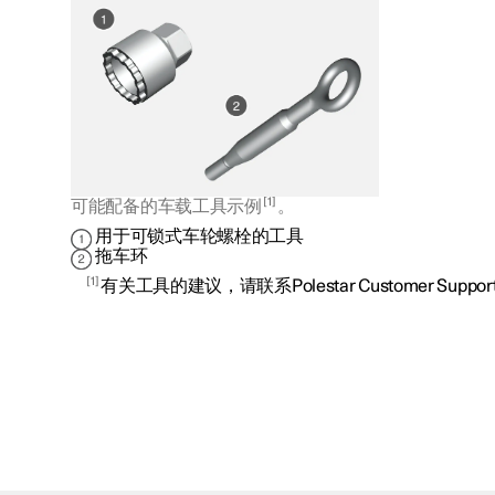
1
可能配备的车载工具示例
。
用于可锁式车轮螺栓的工具
拖车环
1
有关工具的建议，请联系Polestar Customer Suppor