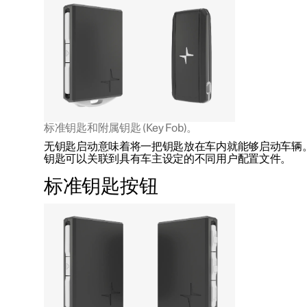
标准钥匙和附属钥匙 (Key Fob)。
无钥匙启动意味着将一把钥匙放在车内就能够启动车辆
钥匙可以关联到具有车主设定的不同用户配置文件。
标准钥匙按钮