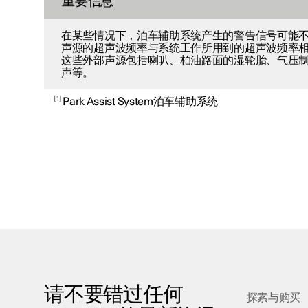
重要信息
在某些情况下，泊车辅助系统产生的警告信号可能
声源的超声波频率与系统工作所用到的超声波频率
这些外部声源包括喇叭、柏油路面的湿轮胎、气压
声等。
1
Park Assist System泊车辅助系统
请不要错过任何
探索与购买