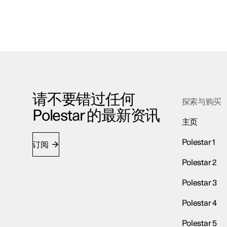
请不要错过任何
探索与购买
Polestar 的最新资讯
主页
Polestar 1
订阅
Polestar 2
Polestar 3
Polestar 4
Polestar 5