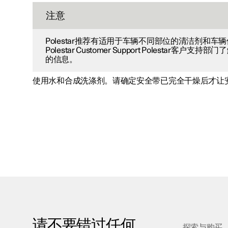
注意
Polestar推荐有适用于车辆不同部位的清洁剂和车
Polestar Customer Support Polestar客户
的信息。
使用水和合成洗涤剂。请确定安全带已完全干燥后才让
请不要错过任何
探索与购买