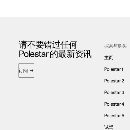
请不要错过任何
探索与购买
Polestar 的最新资讯
主页
Polestar 1
订阅
Polestar 2
Polestar 3
Polestar 4
Polestar 5
试驾