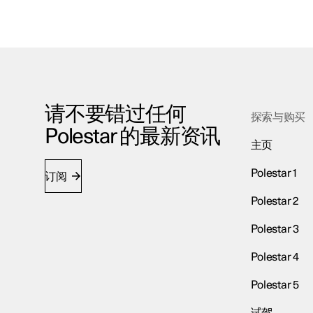
请不要错过任何
探索与购买
Polestar 的最新资讯
主页
Polestar 1
订阅
Polestar 2
Polestar 3
Polestar 4
Polestar 5